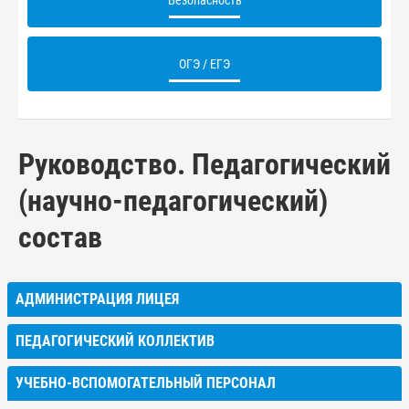
Безопасность
ОГЭ / ЕГЭ
Руководство. Педагогический
(научно-педагогический)
состав
АДМИНИСТРАЦИЯ ЛИЦЕЯ
ПЕДАГОГИЧЕСКИЙ КОЛЛЕКТИВ
УЧЕБНО-ВСПОМОГАТЕЛЬНЫЙ ПЕРСОНАЛ