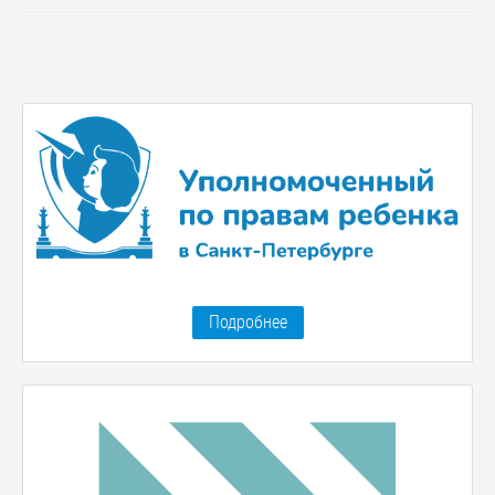
Подробнее