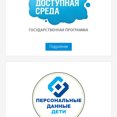
Подробнее