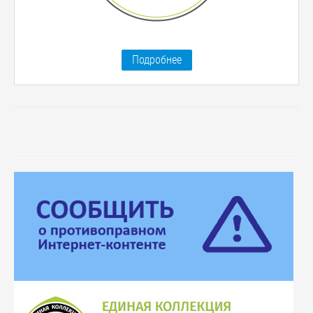
Подробнее