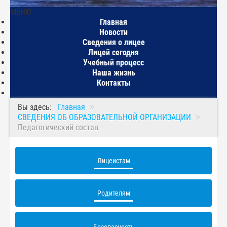
МЕНЮ
Главная
Новости
Сведения о лицее
Лицей сегодня
Учебный процесс
Наша жизнь
Контакты
Вы здесь:
Главная
СВЕДЕНИЯ ОБ ОБРАЗОВАТЕЛЬНОЙ ОРГАНИЗАЦИИ
Педагогический состав
Лицеистам
Родителям