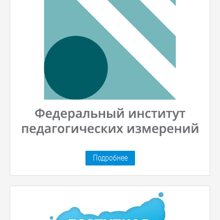
Подробнее