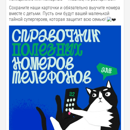
Сохраните наши карточки и обязательно выучите номера
вместе с детьми. Пусть они будут вашей маленькой
тайной супергероев, которая защитит всю семью!