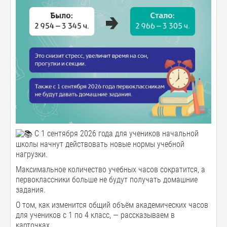
С 1 сентября 2026 года для учеников начальной
школы начнут действовать новые нормы учебной
нагрузки.
Максимальное количество учебных часов сократится, а
первоклассники больше не будут получать домашние
задания.
О том, как изменится общий объём академических часов
для учеников с 1 по 4 класс, — рассказываем в
карточках.