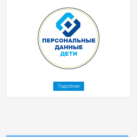
Подробнее