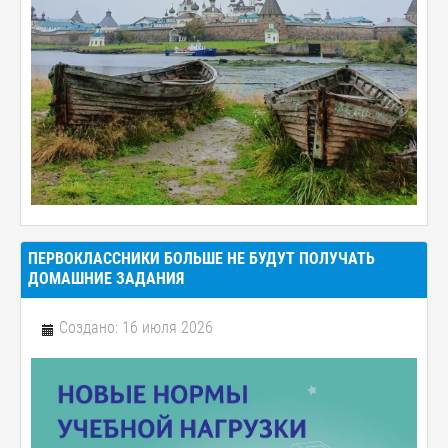
ПЕРВОКЛАССНИКИ БОЛЬШЕ НЕ БУДУТ ПОЛУЧАТЬ
ДОМАШНИЕ ЗАДАНИЯ
Создано: 16 июля 2026