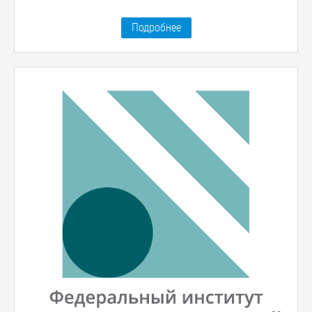
Подробнее