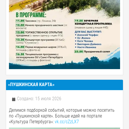
«ПУШКИНСКАЯ КАРТА»
Создано: 15 июля 2026
Делимся подборкой событий, которые можно посетить
по «Пушкинской карте». Больше идей на портале
«Культура Петербурга»:
vk.cc/cZzLX7