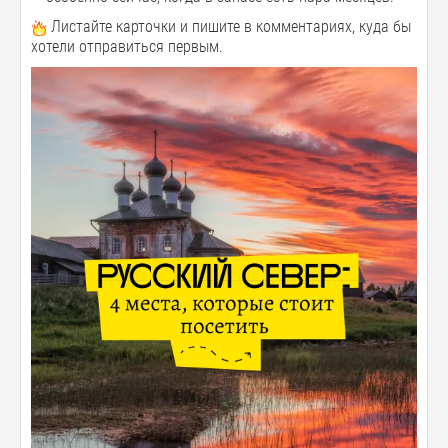
Листайте карточки и пишите в комментариях, куда бы
хотели отправиться первым.