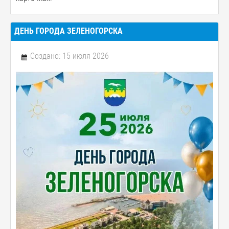
ДЕНЬ ГОРОДА ЗЕЛЕНОГОРСКА
Создано: 15 июля 2026