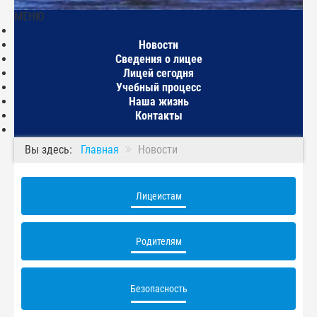
МЕНЮ
Главная
Новости
Сведения о лицее
Лицей сегодня
Учебный процесс
Наша жизнь
Контакты
Вы здесь:
Главная
Новости
Лицеистам
Родителям
Безопасность