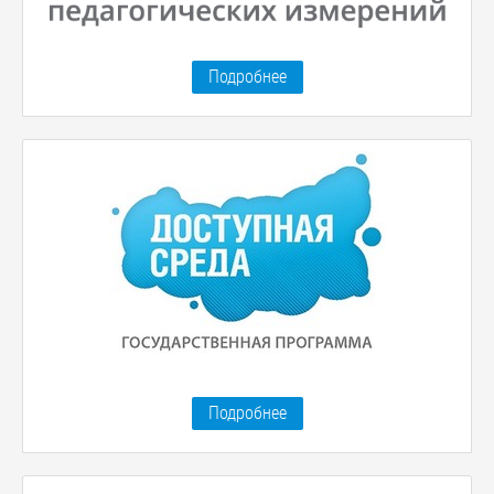
Подробнее
Подробнее