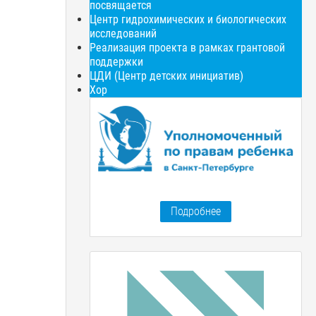
посвящается
Центр гидрохимических и биологических
исследований
Реализация проекта в рамках грантовой
поддержки
ЦДИ (Центр детских инициатив)
Хор
Подробнее