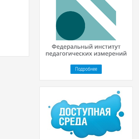
Подробнее