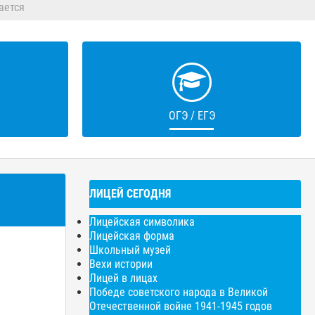
ается
ОГЭ / ЕГЭ
ЛИЦЕЙ СЕГОДНЯ
Лицейская символика
Лицейская форма
Школьный музей
Вехи истории
Лицей в лицах
Победе советского народа в Великой
Отечественной войне 1941-1945 годов