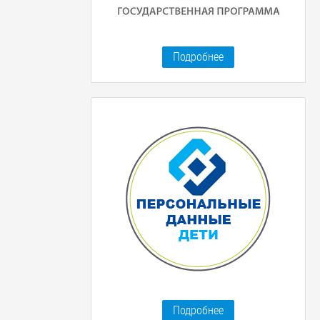
Подробнее
Подробнее