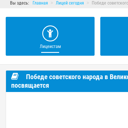
Вы здесь:
Главная
Лицей сегодня
Победе советского
Лицеистам
Победе советского народа в Велик
посвящается