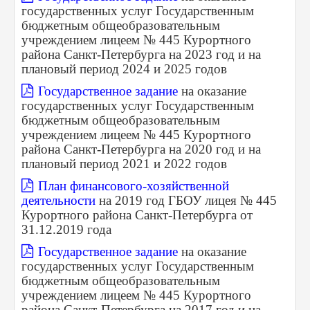
государственных услуг Государственным
бюджетным
общеобразовательным
учреждением лицеем № 445 Курортного
района Санкт-Петербурга на 2023 год и на
плановый период 2024 и 2025 годов
Государственное задание
на оказание
государственных услуг Государственным
бюджетным
общеобразовательным
учреждением лицеем № 445 Курортного
района Санкт-Петербурга на 2020 год и на
плановый период 2021 и 2022 годов
План финансового-хозяйственной
деятельности
на 2019 год ГБОУ лицея № 445
Курортного района Санкт-Петербурга от
31.12.2019 года
Государственное задание
на оказание
государственных услуг Государственным
бюджетным
общеобразовательным
учреждением лицеем № 445 Курортного
района Санкт-Петербурга на 2017 год и на