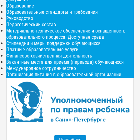
Образование
Образовательные стандарты и требования
Руководство
Педагогический состав
Материально-техническое обеспечение и оснащенность
образовательного процесса. Доступная среда
Стипендии и меры поддержки обучающихся
Платные образовательные услуги
Финансово-хозяйственная деятельность
Вакантные места для приема (перевода) обучающихся
Международное сотрудничество
Организация питания в образовательной организации
Подробнее