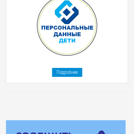
Подробнее