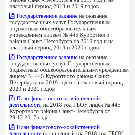
плановый период 2018 и 2019 годов
Государственное задание
на оказание
государственных услуг Государственным
бюджетным общеобразовательным
учреждением лицеем № 445 Курортного
района Санкт-Петербурга на 2018 год и на
плановый период 2019 и 2020 годов
Государственное задание
на оказание
государственных услуг Государственным
бюджетным
общеобразовательным
учреждением
лицеем № 445 Курортного района Санкт-
Петербурга на 2019 год и на плановый период
2020 и 2021 годов
План финансового-хозяйственной
деятельности
на 2018 год ГБОУ лицея № 445
Курортного района Санкт-Петербурга от
29.12.2017 года
План финансового-хозяйственной
деятельности
(уточненный) на 2018 год ГБОУ