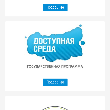
Подробнее
Подробнее