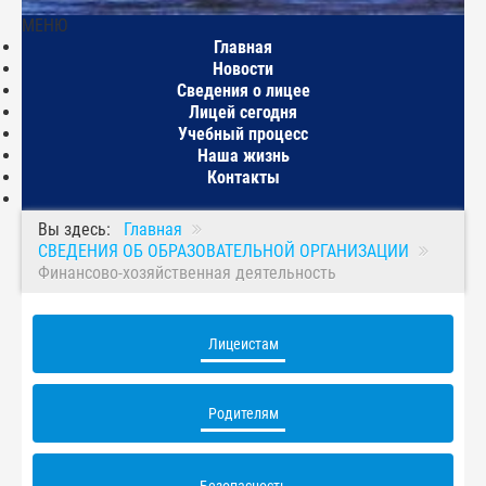
МЕНЮ
Главная
Новости
Сведения о лицее
Лицей сегодня
Учебный процесс
Наша жизнь
Контакты
Вы здесь:
Главная
СВЕДЕНИЯ ОБ ОБРАЗОВАТЕЛЬНОЙ ОРГАНИЗАЦИИ
Финансово-хозяйственная деятельность
Лицеистам
Родителям