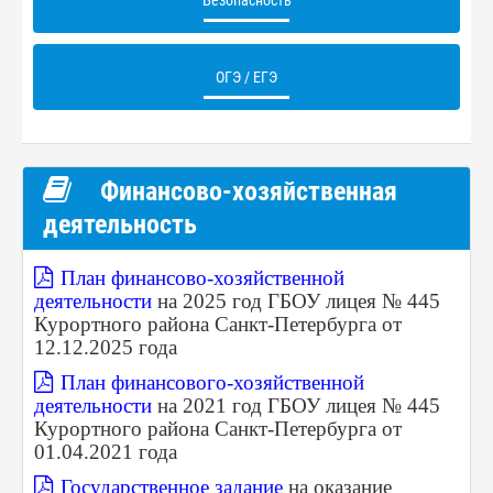
Безопасность
ОГЭ / ЕГЭ
Финансово-хозяйственная
деятельность
План финансово-хозяйственной
деятельности
на 2025 год ГБОУ лицея № 445
Курортного района Санкт-Петербурга от
12.12.2025 года
План финансового-хозяйственной
деятельности
на 2021 год ГБОУ лицея № 445
Курортного района Санкт-Петербурга от
01.04.2021 года
Государственное задание
на оказание