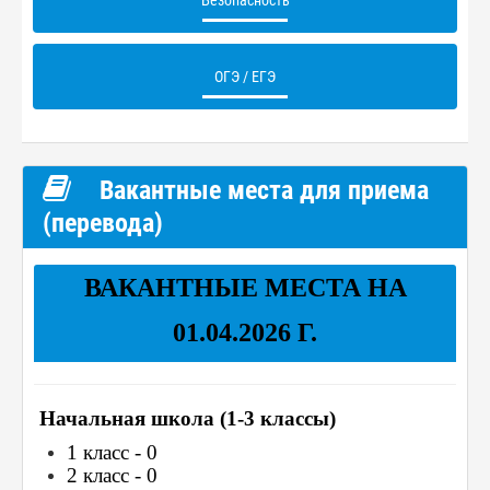
Безопасность
ОГЭ / ЕГЭ
Вакантные места для приема
(перевода)
ВАКАНТНЫЕ МЕСТА НА
01.04.2026 Г.
Начальная школа (1-3 классы)
1 класс - 0
2 класс - 0