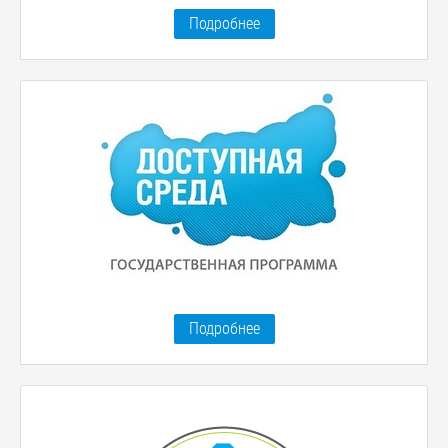
Подробнее
Подробнее