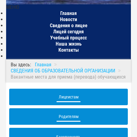
МЕНЮ
Главная
Новости
Сведения о лицее
Лицей сегодня
Учебный процесс
Наша жизнь
Контакты
Вы здесь:
Главная
СВЕДЕНИЯ ОБ ОБРАЗОВАТЕЛЬНОЙ ОРГАНИЗАЦИИ
Вакантные места для приема (перевода) обучающихся
Лицеистам
Родителям