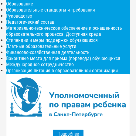
Образование
Образовательные стандарты и требования
Руководство
Педагогический состав
Материально-техническое обеспечение и оснащенность
образовательного процесса. Доступная среда
Стипендии и меры поддержки обучающихся
Платные образовательные услуги
Финансово-хозяйственная деятельность
Вакантные места для приема (перевода) обучающихся
Международное сотрудничество
Организация питания в образовательной организации
Подробнее