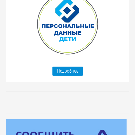
Подробнее