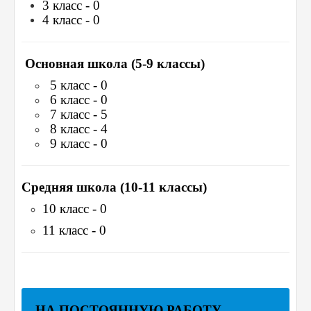
3 класс - 0
4 класс - 0
Основная школа (5-9 классы)
5 класс - 0
6 класс - 0
7 класс - 5
8 класс - 4
9 класс - 0
Средняя школа (10-11 классы)
10 класс - 0
11 класс - 0
НА ПОСТОЯННУЮ РАБОТУ