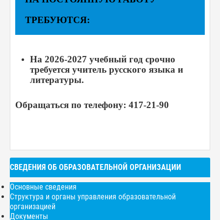
ТРЕБУЮТСЯ:
На 2026-2027 учебный год срочно
требуется учитель русского языка и
литературы.
Обращаться по телефону: 417-21-90
СВЕДЕНИЯ ОБ ОБРАЗОВАТЕЛЬНОЙ ОРГАНИЗАЦИИ
Основные сведения
Структура и органы управления образовательной
организацией
Документы